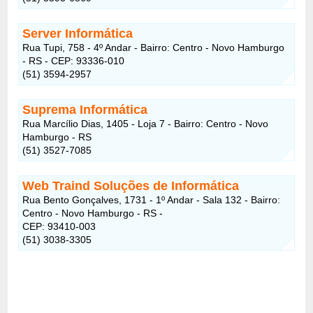
Server Informática
Rua Tupi, 758 - 4º Andar - Bairro: Centro - Novo Hamburgo
- RS - CEP: 93336-010
(51) 3594-2957
Suprema Informática
Rua Marcílio Dias, 1405 - Loja 7 - Bairro: Centro - Novo
Hamburgo - RS
(51) 3527-7085
Web Traind Soluções de Informática
Rua Bento Gonçalves, 1731 - 1º Andar - Sala 132 - Bairro:
Centro - Novo Hamburgo - RS -
CEP: 93410-003
(51) 3038-3305