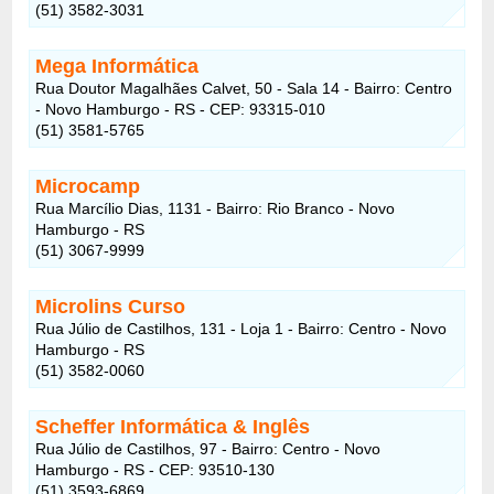
(51) 3582-3031
Mega Informática
Rua Doutor Magalhães Calvet, 50 - Sala 14 - Bairro: Centro
- Novo Hamburgo - RS - CEP: 93315-010
(51) 3581-5765
Microcamp
Rua Marcílio Dias, 1131 - Bairro: Rio Branco - Novo
Hamburgo - RS
(51) 3067-9999
Microlins Curso
Rua Júlio de Castilhos, 131 - Loja 1 - Bairro: Centro - Novo
Hamburgo - RS
(51) 3582-0060
Scheffer Informática & Inglês
Rua Júlio de Castilhos, 97 - Bairro: Centro - Novo
Hamburgo - RS - CEP: 93510-130
(51) 3593-6869