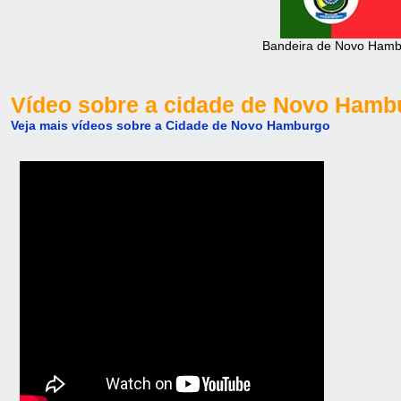
Bandeira de Novo Hamb
Vídeo sobre a cidade de Novo Hamb
Veja mais vídeos sobre a Cidade de Novo Hamburgo