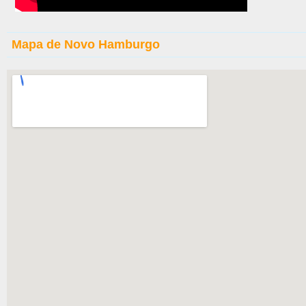
Mapa de Novo Hamburgo