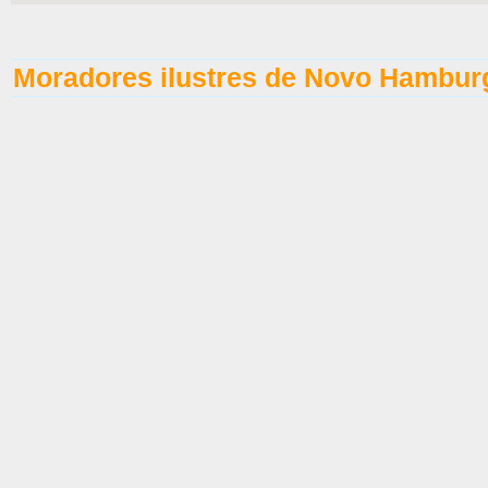
Moradores ilustres de Novo Hambur