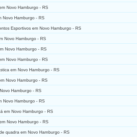
 em Novo Hamburgo - RS
m Novo Hamburgo - RS
ntos Esportivos em Novo Hamburgo - RS
em Novo Hamburgo - RS
em Novo Hamburgo - RS
em Novo Hamburgo - RS
ástica em Novo Hamburgo - RS
u em Novo Hamburgo - RS
Novo Hamburgo - RS
m Novo Hamburgo - RS
gá em Novo Hamburgo - RS
 em Novo Hamburgo - RS
de quadra em Novo Hamburgo - RS