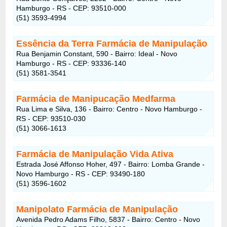
Hamburgo - RS - CEP: 93510-000
(51) 3593-4994
Essência da Terra Farmácia de Manipulação
Rua Benjamin Constant, 590 - Bairro: Ideal - Novo
Hamburgo - RS - CEP: 93336-140
(51) 3581-3541
Farmácia de Manipucação Medfarma
Rua Lima e Silva, 136 - Bairro: Centro - Novo Hamburgo -
RS - CEP: 93510-030
(51) 3066-1613
Farmácia de Manipulação Vida Ativa
Estrada José Affonso Hoher, 497 - Bairro: Lomba Grande -
Novo Hamburgo - RS - CEP: 93490-180
(51) 3596-1602
Manipolato Farmácia de Manipulação
Avenida Pedro Adams Filho, 5837 - Bairro: Centro - Novo