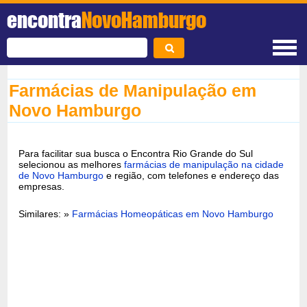
encontra
NovoHamburgo
Farmácias de Manipulação em
Novo Hamburgo
Para facilitar sua busca o Encontra Rio Grande do Sul
selecionou as melhores
farmácias de manipulação na cidade
de Novo Hamburgo
e região, com telefones e endereço das
empresas.
Similares: »
Farmácias Homeopáticas em Novo Hamburgo