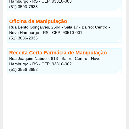
Hamburgo - RS - CEP: 93310-003
(51) 3593-7933
Oficina da Manipulação
Rua Bento Gonçalves, 2504 - Sala 17 - Bairro: Centro -
Novo Hamburgo - RS - CEP: 93510-001
(51) 3036-2035
Receita Certa Farmácia de Manipulação
Rua Joaquim Nabuco, 813 - Bairro: Centro - Novo
Hamburgo - RS - CEP: 93310-002
(51) 3556-3652