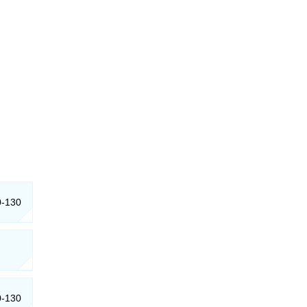
0-130
0-130