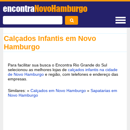
encontra
NovoHamburgo
Calçados Infantis em Novo
Hamburgo
Para facilitar sua busca o Encontra Rio Grande do Sul
selecionou as melhores lojas de
calçados infantis na cidade
de Novo Hamburgo
e região, com telefones e endereço das
empresas.
Similares: »
Calçados em Novo Hamburgo
»
Sapatarias em
Novo Hamburgo