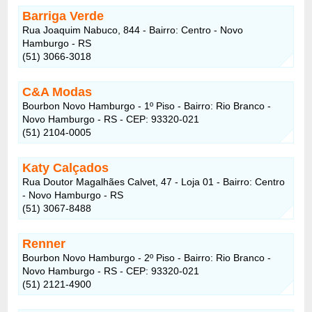
Barriga Verde
Rua Joaquim Nabuco, 844 - Bairro: Centro - Novo
Hamburgo - RS
(51) 3066-3018
C&A Modas
Bourbon Novo Hamburgo - 1º Piso - Bairro: Rio Branco -
Novo Hamburgo - RS - CEP: 93320-021
(51) 2104-0005
Katy Calçados
Rua Doutor Magalhães Calvet, 47 - Loja 01 - Bairro: Centro
- Novo Hamburgo - RS
(51) 3067-8488
Renner
Bourbon Novo Hamburgo - 2º Piso - Bairro: Rio Branco -
Novo Hamburgo - RS - CEP: 93320-021
(51) 2121-4900