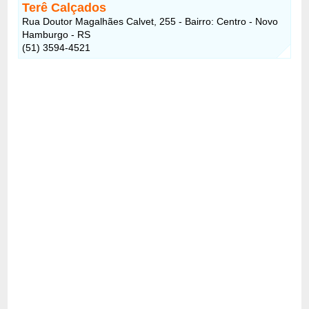
Terê Calçados
Rua Doutor Magalhães Calvet, 255 - Bairro: Centro - Novo
Hamburgo - RS
(51) 3594-4521