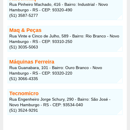
Rua Pinheiro Machado, 416 - Bairro: Industrial - Novo
Hamburgo - RS - CEP: 93320-490
(51) 3587-5277
Maq & Peças
Rua Vinte e Cinco de Julho, 589 - Bairro: Rio Branco - Novo
Hamburgo - RS - CEP: 93310-250
(51) 3035-5063
Máquinas Ferreira
Rua Guanabara, 101 - Bairro: Ouro Branco - Novo
Hamburgo - RS - CEP: 93320-220
(51) 3066-4335
Tecnomicro
Rua Engenheiro Jorge Schury, 290 - Bairro: São José -
Novo Hamburgo - RS - CEP: 93534-040
(51) 3524-9291