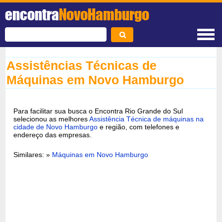
encontra
NovoHamburgo
Assistências Técnicas de
Máquinas em Novo Hamburgo
Para facilitar sua busca o Encontra Rio Grande do Sul
selecionou as melhores
Assistência Técnica de máquinas na
cidade de Novo Hamburgo
e região, com telefones e
endereço das empresas.
Similares: »
Máquinas em Novo Hamburgo