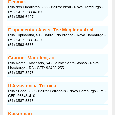
Ecomak
Rua dos Eucaliptos, 233 - Bairro: Ideal - Novo Hamburgo -
RS - CEP: 93334-160
(51) 3586-6427
Ekipamentus Assist Tec Maq Industrial
Rua Tupinambá, 51 - Bairro: Rio Branco - Novo Hamburgo -
RS - CEP: 93310-220
(51) 3593-6565
Granner Manutenção
Rua Romeu Machado, 54 - Bairro: Santo Afonso - Novo
Hamburgo - RS - CEP: 93425-255
(51) 3587-3273
If Assistência Técnica
Rua Sudão, 260 - Bairro: Petrópolis - Novo Hamburgo - RS -
CEP: 93346-410
(51) 3587-5315
Kaisermaq